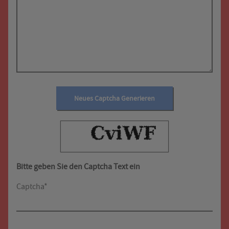
Neues Captcha Generieren
Bitte geben Sie den Captcha Text ein
Captcha*