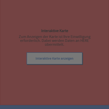
Interaktive Karte
Zum Anzeigen der Karte ist Ihre Einwilligung
erforderlich. Dabei werden Daten an HERE
übermittelt.
Interaktive Karte anzeigen