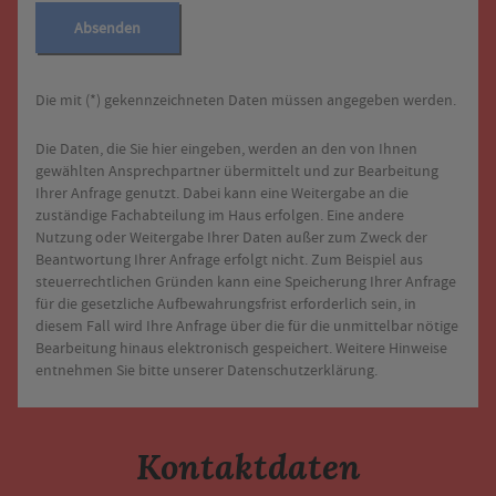
Absenden
Die mit (*) gekennzeichneten Daten müssen angegeben werden.
Die Daten, die Sie hier eingeben, werden an den von Ihnen
gewählten Ansprechpartner übermittelt und zur Bearbeitung
Ihrer Anfrage genutzt. Dabei kann eine Weitergabe an die
zuständige Fachabteilung im Haus erfolgen. Eine andere
Nutzung oder Weitergabe Ihrer Daten außer zum Zweck der
Beantwortung Ihrer Anfrage erfolgt nicht. Zum Beispiel aus
steuerrechtlichen Gründen kann eine Speicherung Ihrer Anfrage
für die gesetzliche Aufbewahrungsfrist erforderlich sein, in
diesem Fall wird Ihre Anfrage über die für die unmittelbar nötige
Bearbeitung hinaus elektronisch gespeichert. Weitere Hinweise
entnehmen Sie bitte unserer Datenschutzerklärung.
Kontaktdaten