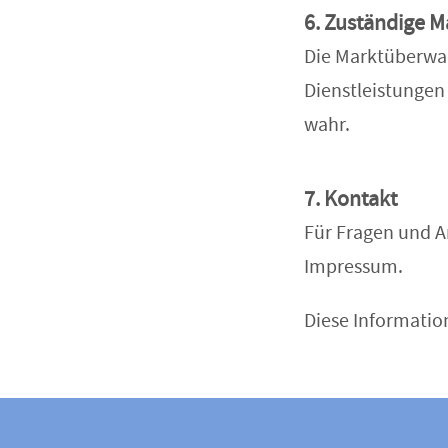
6. Zuständige
Die Marktüberwac
Dienstleistungen
wahr.
7. Kontakt
Für Fragen und A
Impressum.
Diese Information