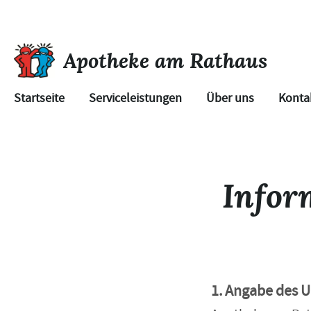
Apotheke am Rathaus
Startseite
Serviceleistungen
Über uns
Konta
Infor
1. Angabe des 