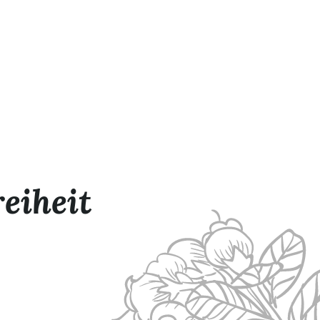
eiheit