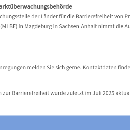
 Marktüberwachungsbehörde
hungsstelle der Länder für die Barrierefreiheit von 
 (MLBF) in Magdeburg in Sachsen-Anhalt nimmt die A
nregungen melden Sie sich gerne. Kontaktdaten finde
 zur Barrierefreiheit wurde zuletzt im Juli 2025 aktual